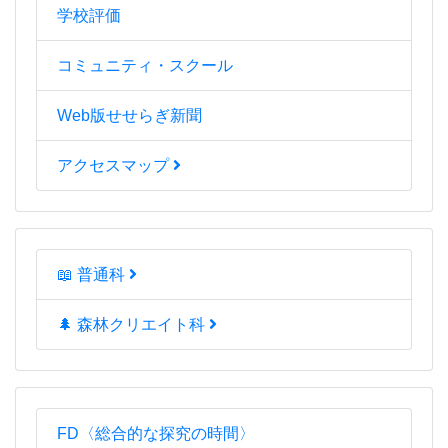
学校評価
コミュニティ・スクール
Web版せせらぎ新聞
アクセスマップ
📖 普通科
🌲 森林クリエイト科
FD〈総合的な探究の時間〉