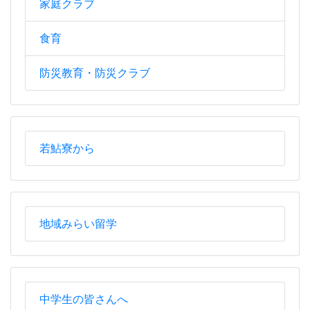
家庭クラブ
食育
防災教育・防災クラブ
若鮎寮から
地域みらい留学
中学生の皆さんへ