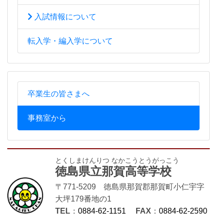
入試情報について
転入学・編入学について
卒業生の皆さまへ
事務室から
とくしまけんりつ なかこうとうがっこう
徳島県立那賀高等学校
〒771-5209 徳島県那賀郡那賀町小仁宇字
大坪179番地の1
TEL
：
0884-62-1151
FAX
：
0884-62-2590