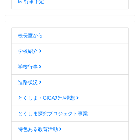
📅 行事予定
校長室から
学校紹介
学校行事
進路状況
とくしま・GIGAｽｸｰﾙ構想
とくしま探究プロジェクト事業
特色ある教育活動