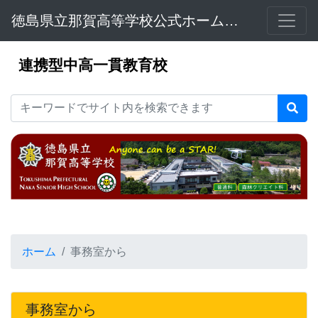
徳島県立那賀高等学校公式ホームページ
連携型中高一貫教育校
ホーム
事務室から
事務室から