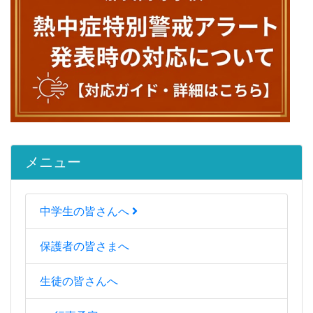
メニュー
中学生の皆さんへ
保護者の皆さまへ
生徒の皆さんへ