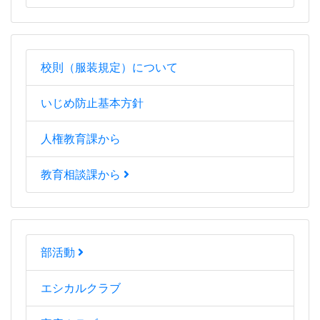
校則（服装規定）について
いじめ防止基本方針
人権教育課から
教育相談課から
部活動
エシカルクラブ