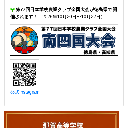
第77回日本学校農業クラブ全国大会が徳島県で開
催されます
！（2026年10月20日〜10月22日）
公式Instagram