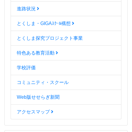
進路状況
とくしま・GIGAｽｸｰﾙ構想
とくしま探究プロジェクト事業
特色ある教育活動
学校評価
コミュニティ・スクール
Web版せせらぎ新聞
アクセスマップ