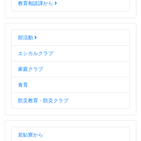
教育相談課から
部活動
エシカルクラブ
家庭クラブ
食育
防災教育・防災クラブ
若鮎寮から