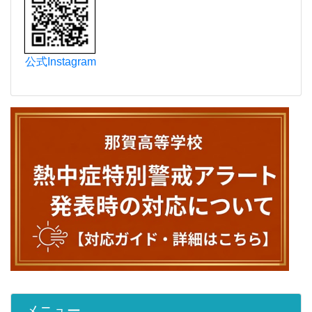
公式Instagram
メニュー