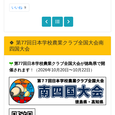
いいね
9
🍀 第77回日本学校農業クラブ全国大会南
四国大会
第77回日本学校農業クラブ全国大会が徳島県で開
催されます
！（2026年10月20日〜10月22日）