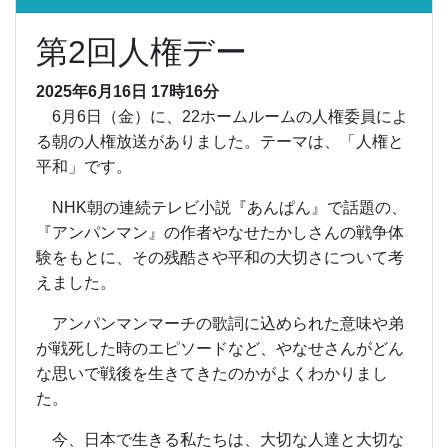
第2回人権デー
2025年6月16日 17時16分
6月6日（金）に、22ホームルームの人権委員によ
る朝の人権放送がありました。テーマは、「人権と
平和」です。
NHK朝の連続テレビ小説『あんぱん』で話題の、
『アンパンマン』の作者やなせたかしさんの戦争体
験をもとに、その残酷さや平和の大切さについて考
えました。
アンパンマンマーチの歌詞に込められた意味や弟
が戦死した時のエピソードなど、やなせさんがどん
な思いで戦後を生きてきたのかがよくわかりまし
た。
今、日本で生きる私たちは、大切な人達と大切な