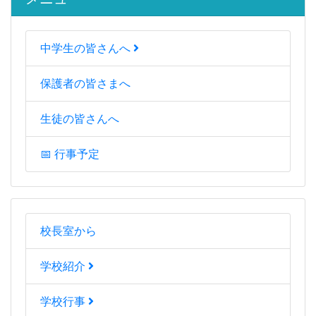
中学生の皆さんへ
保護者の皆さまへ
生徒の皆さんへ
📅 行事予定
校長室から
学校紹介
学校行事