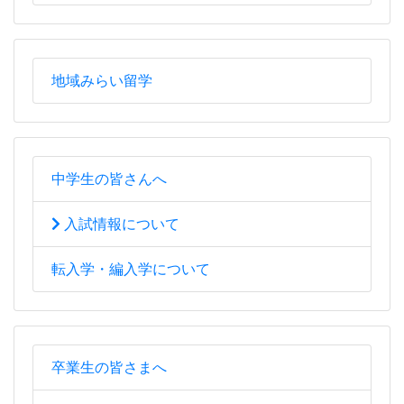
地域みらい留学
中学生の皆さんへ
入試情報について
転入学・編入学について
卒業生の皆さまへ