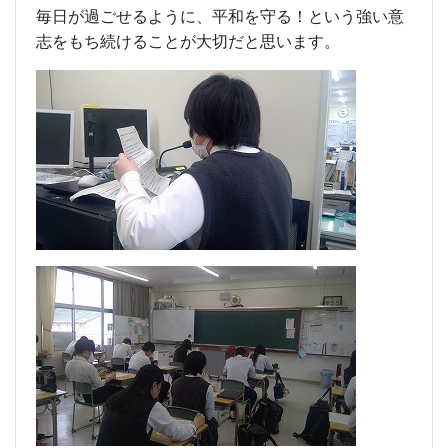
毎日が過ごせるように、平和を守る！という強い意
志をもち続けることが大切だと思います。