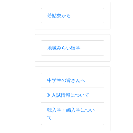
若鮎寮から
地域みらい留学
中学生の皆さんへ
入試情報について
転入学・編入学につい
て