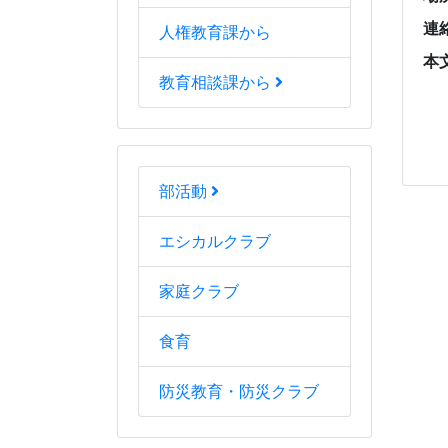
人権教育課から
教育相談課から
部活動
エシカルクラブ
家庭クラブ
食育
防災教育・防災クラブ