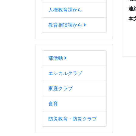
人権教育課から
教育相談課から
部活動
エシカルクラブ
家庭クラブ
食育
防災教育・防災クラブ