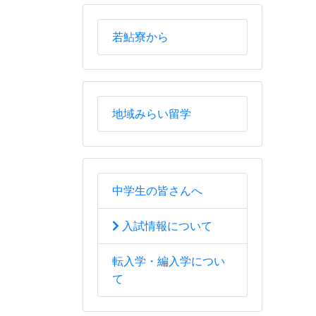
若鮎寮から
地域みらい留学
中学生の皆さんへ
入試情報について
転入学・編入学につい
て