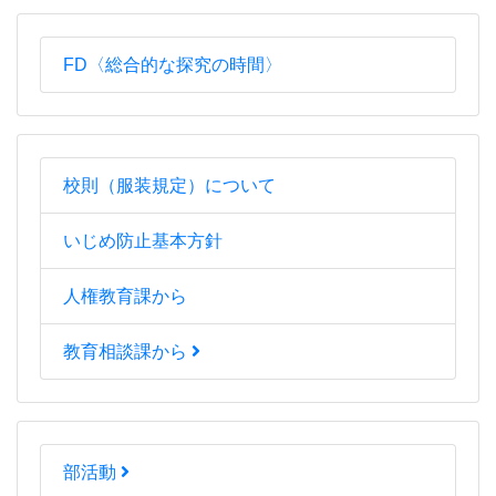
FD〈総合的な探究の時間〉
校則（服装規定）について
いじめ防止基本方針
人権教育課から
教育相談課から
部活動