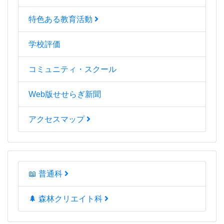
特色ある教育活動
学校評価
コミュニティ・スクール
Web版せせらぎ新聞
アクセスマップ
📖 普通科
🌲 森林クリエイト科