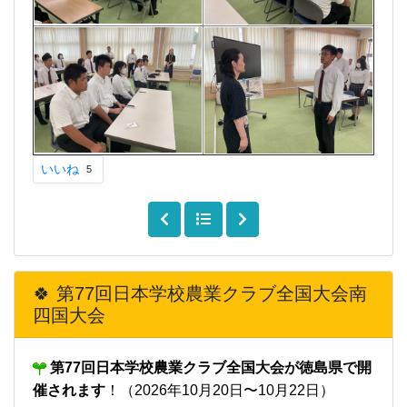
いいね
5
🍀 第77回日本学校農業クラブ全国大会南
四国大会
第77回日本学校農業クラブ全国大会が徳島県で開
催されます
！（2026年10月20日〜10月22日）