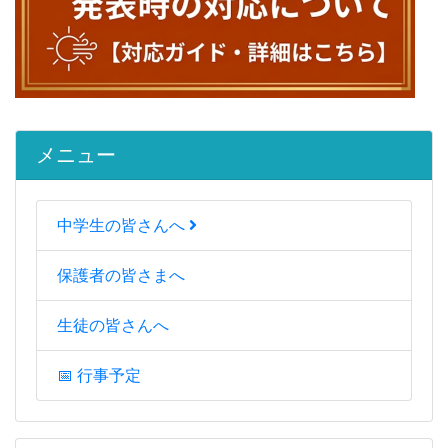
メニュー
中学生の皆さんへ
保護者の皆さまへ
生徒の皆さんへ
📅 行事予定