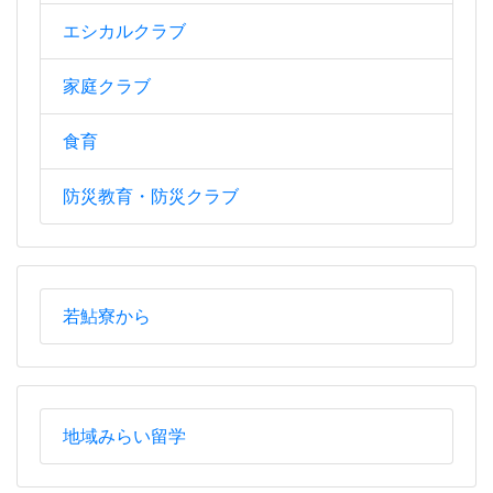
エシカルクラブ
家庭クラブ
食育
防災教育・防災クラブ
若鮎寮から
地域みらい留学