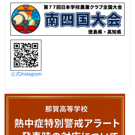
公式Instagram