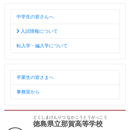
中学生の皆さんへ
入試情報について
転入学・編入学について
卒業生の皆さまへ
事務室から
とくしまけんりつ なかこうとうがっこう
徳島県立那賀高等学校