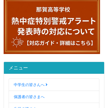
メニュー
中学生の皆さんへ
保護者の皆さまへ