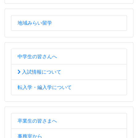
地域みらい留学
中学生の皆さんへ
入試情報について
転入学・編入学について
卒業生の皆さまへ
事務室から