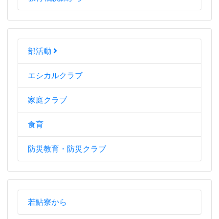
部活動
エシカルクラブ
家庭クラブ
食育
防災教育・防災クラブ
若鮎寮から