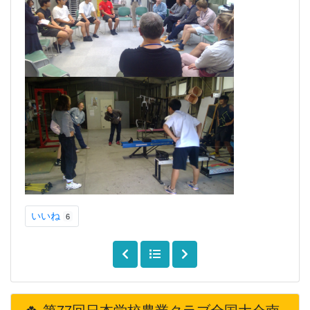
いいね
6