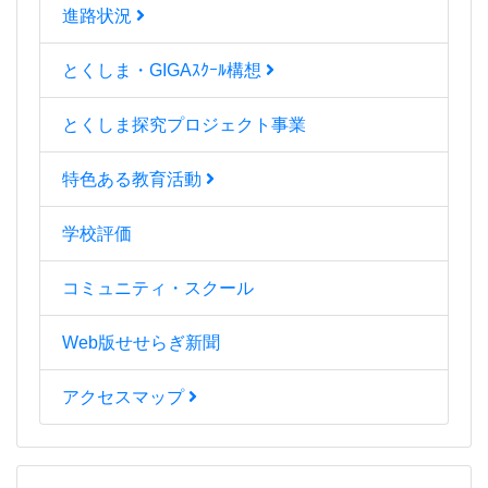
進路状況
とくしま・GIGAｽｸｰﾙ構想
とくしま探究プロジェクト事業
特色ある教育活動
学校評価
コミュニティ・スクール
Web版せせらぎ新聞
アクセスマップ