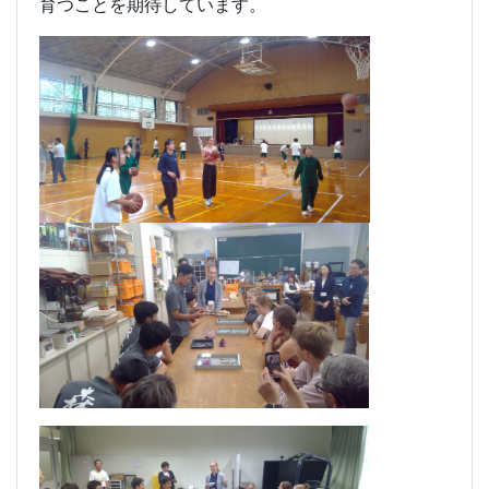
育つことを期待しています。