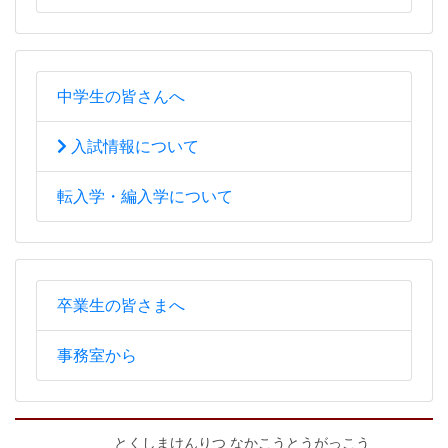
中学生の皆さんへ
入試情報について
転入学・編入学について
卒業生の皆さまへ
事務室から
とくしまけんりつ なかこうとうがっこう