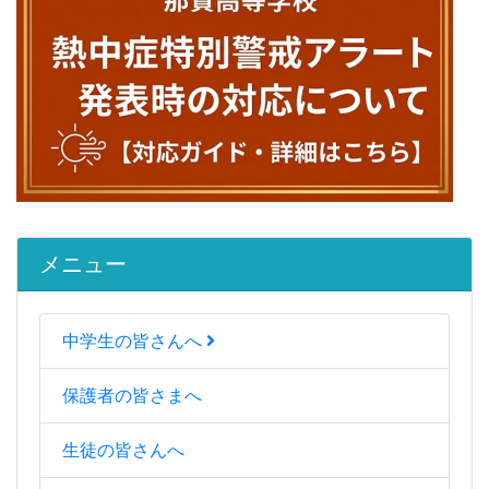
メニュー
中学生の皆さんへ
保護者の皆さまへ
生徒の皆さんへ