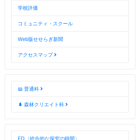
学校評価
コミュニティ・スクール
Web版せせらぎ新聞
アクセスマップ
📖 普通科
🌲 森林クリエイト科
FD〈総合的な探究の時間〉