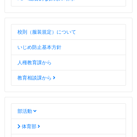
校則（服装規定）について
いじめ防止基本方針
人権教育課から
教育相談課から
部活動
体育部