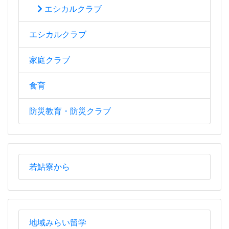
エシカルクラブ
エシカルクラブ
家庭クラブ
食育
防災教育・防災クラブ
若鮎寮から
地域みらい留学