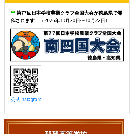
第77回日本学校農業クラブ全国大会が徳島県で開
催されます
！（2026年10月20日〜10月22日）
公式Instagram