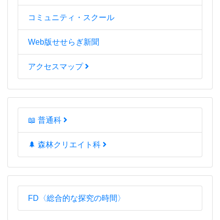
コミュニティ・スクール
Web版せせらぎ新聞
アクセスマップ
📖 普通科
🌲 森林クリエイト科
FD〈総合的な探究の時間〉