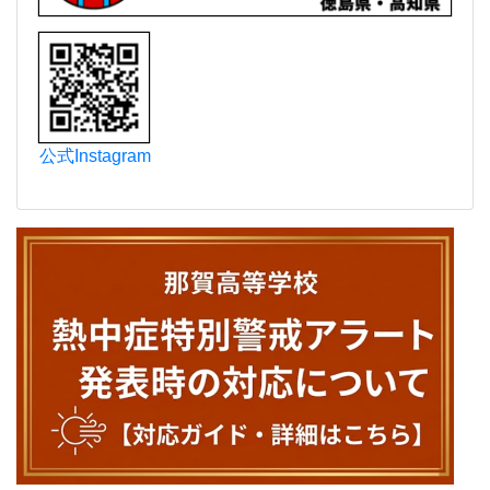
公式Instagram