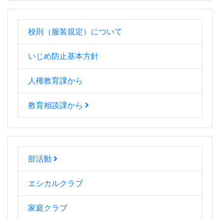
校則（服装規定）について
いじめ防止基本方針
人権教育課から
教育相談課から
部活動
エシカルクラブ
家庭クラブ