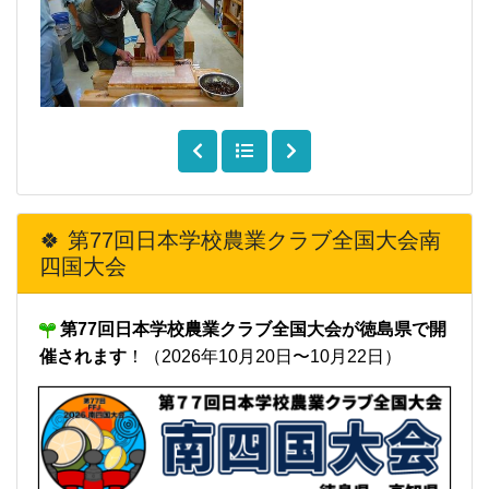
🍀 第77回日本学校農業クラブ全国大会南
四国大会
第77回日本学校農業クラブ全国大会が徳島県で開
催されます
！（2026年10月20日〜10月22日）