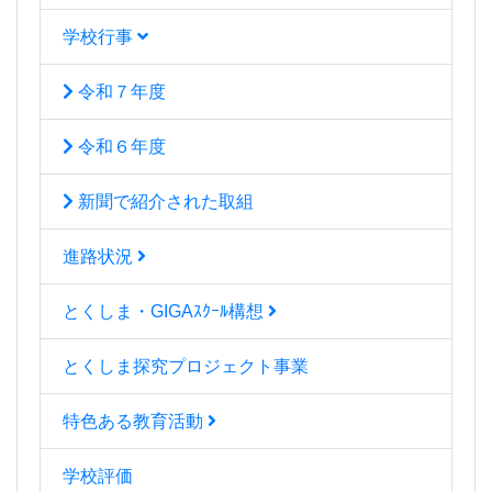
学校行事
令和７年度
令和６年度
新聞で紹介された取組
進路状況
とくしま・GIGAｽｸｰﾙ構想
とくしま探究プロジェクト事業
特色ある教育活動
学校評価