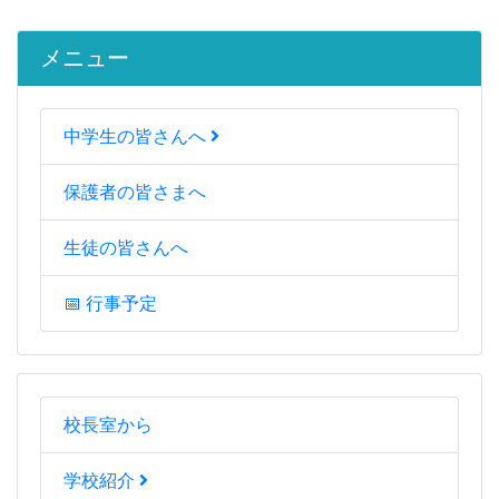
メニュー
中学生の皆さんへ
保護者の皆さまへ
生徒の皆さんへ
📅 行事予定
校長室から
学校紹介