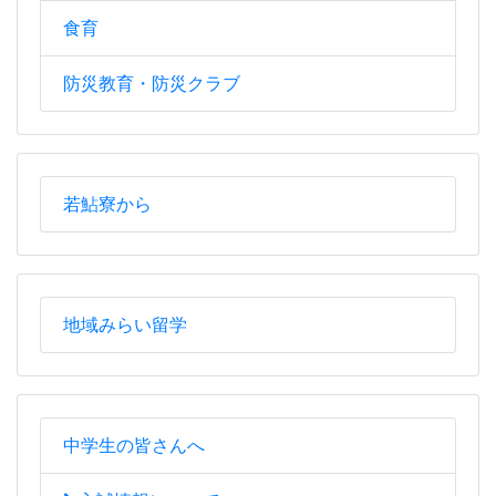
食育
防災教育・防災クラブ
若鮎寮から
地域みらい留学
中学生の皆さんへ