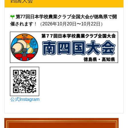
四国大会
第77回日本学校農業クラブ全国大会が徳島県で開
催されます
！（2026年10月20日〜10月22日）
公式Instagram