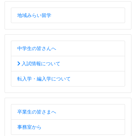
地域みらい留学
中学生の皆さんへ
入試情報について
転入学・編入学について
卒業生の皆さまへ
事務室から