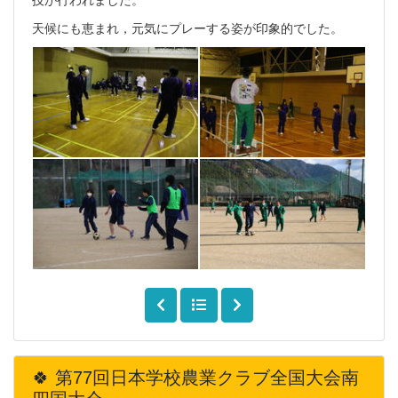
天候にも恵まれ，元気にプレーする姿が印象的でした。
🍀 第77回日本学校農業クラブ全国大会南