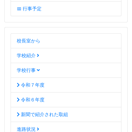
📅 行事予定
校長室から
学校紹介
学校行事
令和７年度
令和６年度
新聞で紹介された取組
進路状況