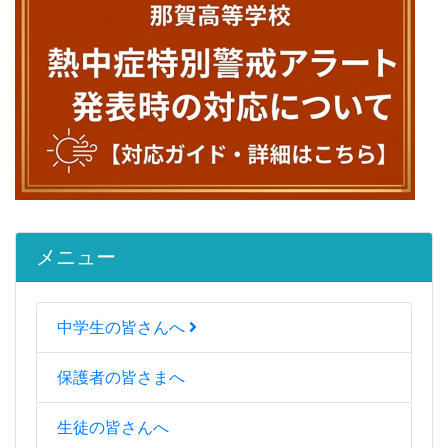
メニュー
中学生の皆さんへ
保護者の皆さまへ
生徒の皆さんへ