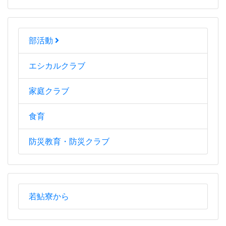
部活動
エシカルクラブ
家庭クラブ
食育
防災教育・防災クラブ
若鮎寮から